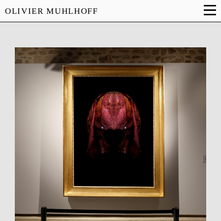
OLIVIER MUHLHOFF