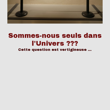
Sommes-nous seuls dans
l'Univers ???
Cette question est vertigineuse ...